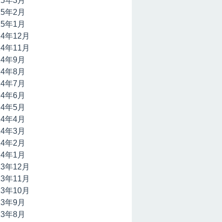
15年3月
15年2月
15年1月
14年12月
14年11月
14年9月
14年8月
14年7月
14年6月
14年5月
14年4月
14年3月
14年2月
14年1月
13年12月
13年11月
13年10月
13年9月
13年8月