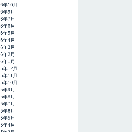
16年10月
16年9月
16年7月
16年6月
16年5月
16年4月
16年3月
16年2月
16年1月
15年12月
15年11月
15年10月
15年9月
15年8月
15年7月
15年6月
15年5月
15年4月