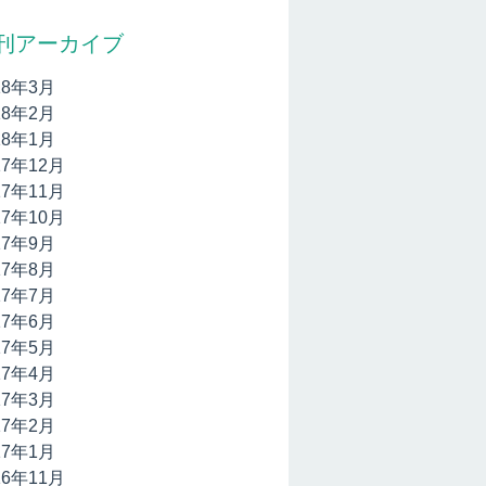
刊アーカイブ
18年3月
18年2月
18年1月
17年12月
17年11月
17年10月
17年9月
17年8月
17年7月
17年6月
17年5月
17年4月
17年3月
17年2月
17年1月
16年11月