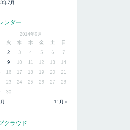
13年7月
レンダー
2014年9月
月
火
水
木
金
土
日
2
3
4
5
6
7
9
10
11
12
13
14
5
16
17
18
19
20
21
2
23
24
25
26
27
28
9
30
8月
11月 »
グクラウド