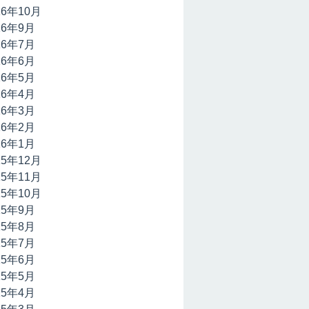
16年10月
16年9月
16年7月
16年6月
16年5月
16年4月
16年3月
16年2月
16年1月
15年12月
15年11月
15年10月
15年9月
15年8月
15年7月
15年6月
15年5月
15年4月