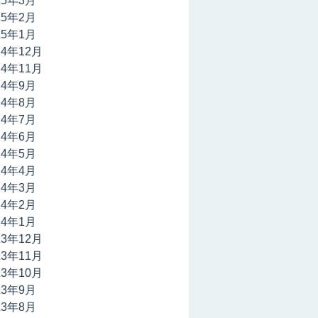
15年3月
15年2月
15年1月
14年12月
14年11月
14年9月
14年8月
14年7月
14年6月
14年5月
14年4月
14年3月
14年2月
14年1月
13年12月
13年11月
13年10月
13年9月
13年8月