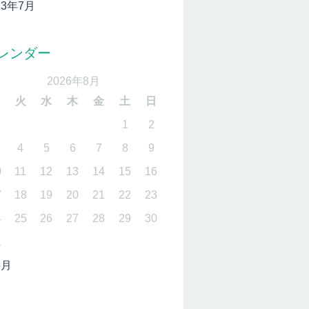
13年7月
レンダー
2026年8月
月
火
水
木
金
土
日
1
2
4
5
6
7
8
9
0
11
12
13
14
15
16
7
18
19
20
21
22
23
4
25
26
27
28
29
30
1
3月