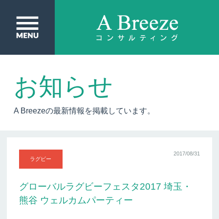
お知らせ
A Breezeの最新情報を掲載しています。
2017/08/31
ラグビー
グローバルラグビーフェスタ2017 埼玉・
熊谷 ウェルカムパーティー