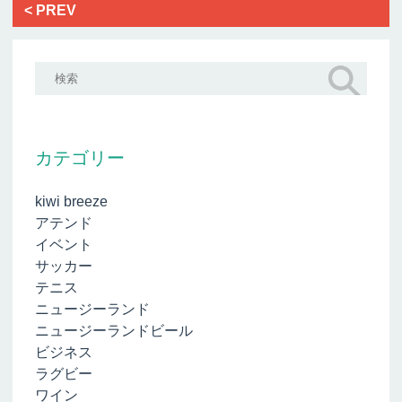
< PREV
カテゴリー
kiwi breeze
アテンド
イベント
サッカー
テニス
ニュージーランド
ニュージーランドビール
ビジネス
ラグビー
ワイン