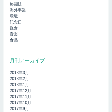
格闘技
海外事業
環境
記念日
鎌倉
音楽
食品
月刊アーカイブ
2018年3月
2018年2月
2018年1月
2017年12月
2017年11月
2017年10月
2017年9月