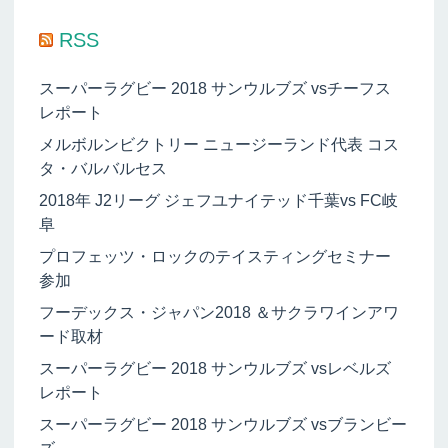
RSS
スーパーラグビー 2018 サンウルブズ vsチーフス
レポート
メルボルンビクトリー ニュージーランド代表 コス
タ・バルバルセス
2018年 J2リーグ ジェフユナイテッド千葉vs FC岐
阜
プロフェッツ・ロックのテイスティングセミナー
参加
フーデックス・ジャパン2018 ＆サクラワインアワ
ード取材
スーパーラグビー 2018 サンウルブズ vsレベルズ
レポート
スーパーラグビー 2018 サンウルブズ vsブランビー