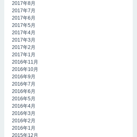
2017年8月
2017年7月
2017年6月
2017年5月
2017年4月
2017年3月
2017年2月
2017年1月
2016年11月
2016年10月
2016年9月
2016年7月
2016年6月
2016年5月
2016年4月
2016年3月
2016年2月
2016年1月
2015年12月