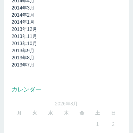
2014年4月
2014年3月
2014年2月
2014年1月
2013年12月
2013年11月
2013年10月
2013年9月
2013年8月
2013年7月
カレンダー
2026年8月
月
火
水
木
金
土
日
1
2