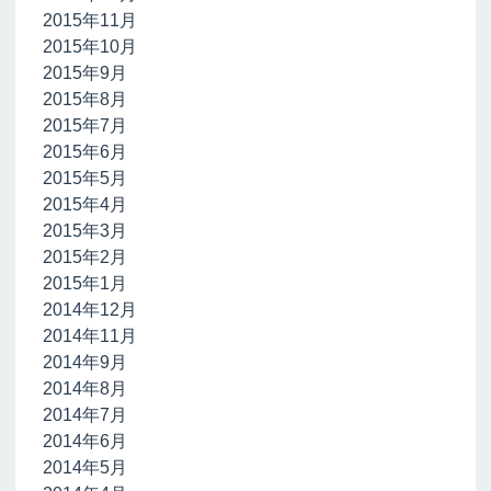
2015年11月
2015年10月
2015年9月
2015年8月
2015年7月
2015年6月
2015年5月
2015年4月
2015年3月
2015年2月
2015年1月
2014年12月
2014年11月
2014年9月
2014年8月
2014年7月
2014年6月
2014年5月