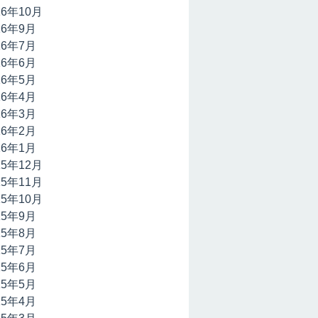
16年10月
16年9月
16年7月
16年6月
16年5月
16年4月
16年3月
16年2月
16年1月
15年12月
15年11月
15年10月
15年9月
15年8月
15年7月
15年6月
15年5月
15年4月