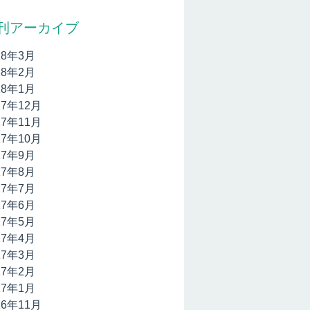
刊アーカイブ
18年3月
18年2月
18年1月
17年12月
17年11月
17年10月
17年9月
17年8月
17年7月
17年6月
17年5月
17年4月
17年3月
17年2月
17年1月
16年11月