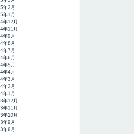
15年3月
15年2月
15年1月
14年12月
14年11月
14年9月
14年8月
14年7月
14年6月
14年5月
14年4月
14年3月
14年2月
14年1月
13年12月
13年11月
13年10月
13年9月
13年8月