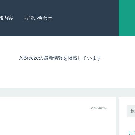
務内容
お問い合わせ
A Breezeの最新情報を掲載しています。
2013/09/13
カ