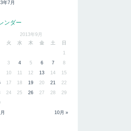
13年7月
レンダー
2013年9月
月
火
水
木
金
土
日
1
3
4
5
6
7
8
10
11
12
13
14
15
6
17
18
19
20
21
22
3
24
25
26
27
28
29
0
8月
10月 »