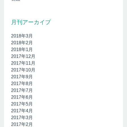
月刊アーカイブ
2018年3月
2018年2月
2018年1月
2017年12月
2017年11月
2017年10月
2017年9月
2017年8月
2017年7月
2017年6月
2017年5月
2017年4月
2017年3月
2017年2月