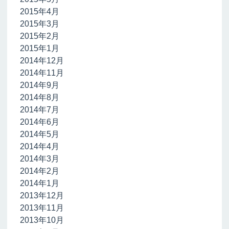
2015年4月
2015年3月
2015年2月
2015年1月
2014年12月
2014年11月
2014年9月
2014年8月
2014年7月
2014年6月
2014年5月
2014年4月
2014年3月
2014年2月
2014年1月
2013年12月
2013年11月
2013年10月