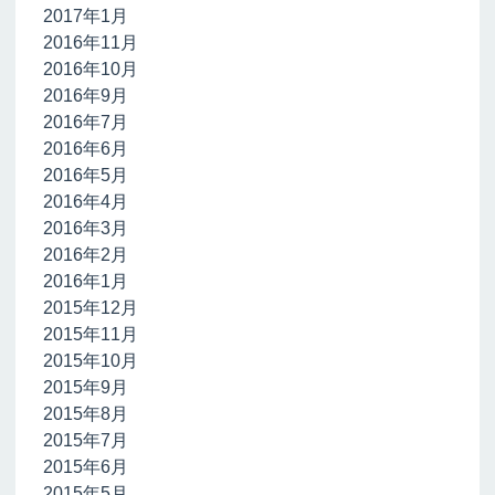
2017年1月
2016年11月
2016年10月
2016年9月
2016年7月
2016年6月
2016年5月
2016年4月
2016年3月
2016年2月
2016年1月
2015年12月
2015年11月
2015年10月
2015年9月
2015年8月
2015年7月
2015年6月
2015年5月