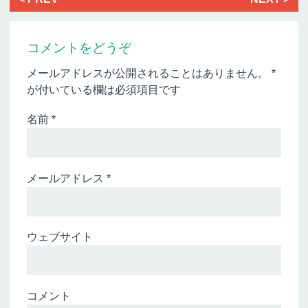
コメントをどうぞ
メールアドレスが公開されることはありません。
*
が付いている欄は必須項目です
名前
*
メールアドレス
*
ウェブサイト
コメント