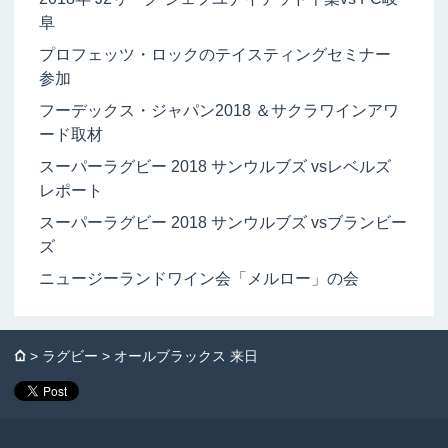
阜
プロフェッツ・ロックのテイスティングセミナー
参加
フーデックス・ジャパン2018 ＆サクラワインアワ
ード取材
スーパーラグビー 2018 サンウルブズ vsレベルズ
レポート
スーパーラグビー 2018 サンウルブズ vsブランビー
ズ
ニュージーランドワイン会「メルロー」の会
⌂
>
ラグビー
> オールブラックス 来日