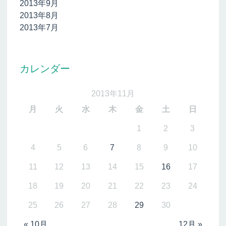
2013年9月
2013年8月
2013年7月
カレンダー
2013年11月
月
火
水
木
金
土
日
1
2
3
4
5
6
7
8
9
10
11
12
13
14
15
16
17
18
19
20
21
22
23
24
25
26
27
28
29
30
« 10月
12月 »