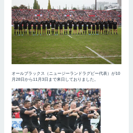
オールブラックス（ニュージーランドラグビー代表）が10
月28日から11月3日まで来日しておりました。