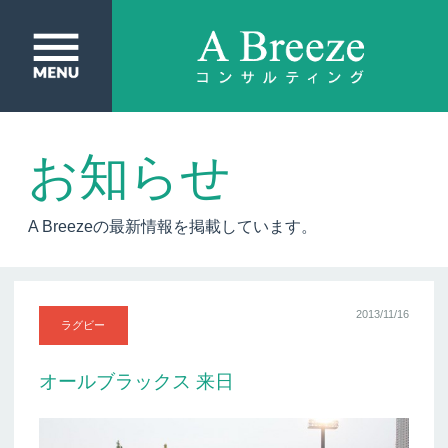
お知らせ
A Breezeの最新情報を掲載しています。
2013/11/16
ラグビー
オールブラックス 来日