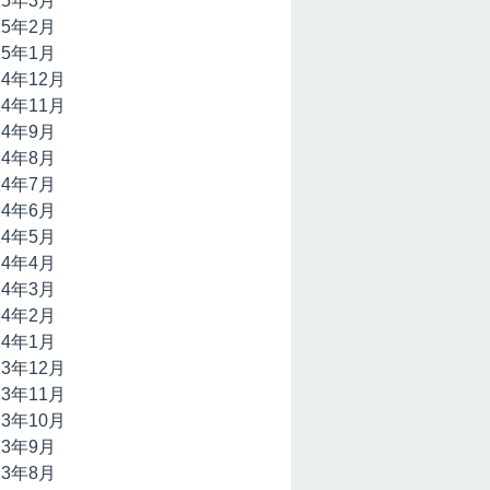
15年3月
15年2月
15年1月
14年12月
14年11月
14年9月
14年8月
14年7月
14年6月
14年5月
14年4月
14年3月
14年2月
14年1月
13年12月
13年11月
13年10月
13年9月
13年8月