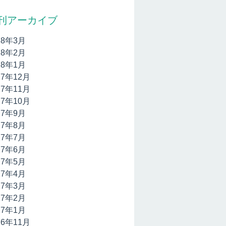
刊アーカイブ
18年3月
18年2月
18年1月
17年12月
17年11月
17年10月
17年9月
17年8月
17年7月
17年6月
17年5月
17年4月
17年3月
17年2月
17年1月
16年11月