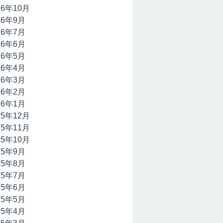
16年10月
16年9月
16年7月
16年6月
16年5月
16年4月
16年3月
16年2月
16年1月
15年12月
15年11月
15年10月
15年9月
15年8月
15年7月
15年6月
15年5月
15年4月