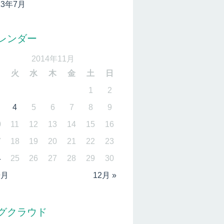
13年7月
レンダー
2014年11月
月
火
水
木
金
土
日
1
2
4
5
6
7
8
9
0
11
12
13
14
15
16
7
18
19
20
21
22
23
4
25
26
27
28
29
30
9月
12月 »
グクラウド