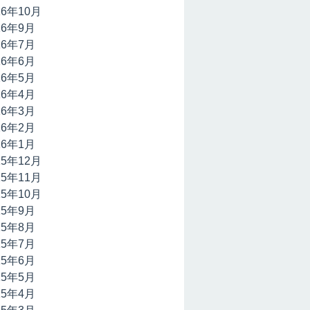
16年10月
16年9月
16年7月
16年6月
16年5月
16年4月
16年3月
16年2月
16年1月
15年12月
15年11月
15年10月
15年9月
15年8月
15年7月
15年6月
15年5月
15年4月