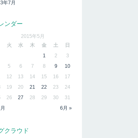
13年7月
レンダー
2015年5月
月
火
水
木
金
土
日
1
2
3
5
6
7
8
9
10
1
12
13
14
15
16
17
8
19
20
21
22
23
24
5
26
27
28
29
30
31
4月
6月 »
グクラウド