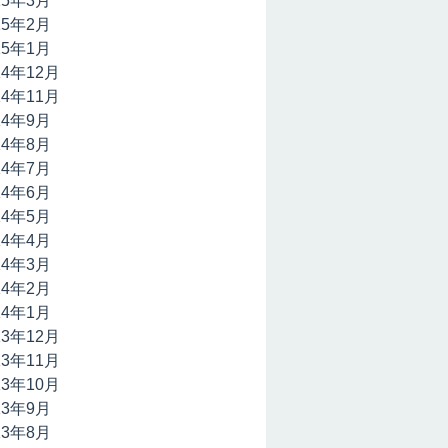
15年3月
15年2月
15年1月
14年12月
14年11月
14年9月
14年8月
14年7月
14年6月
14年5月
14年4月
14年3月
14年2月
14年1月
13年12月
13年11月
13年10月
13年9月
13年8月