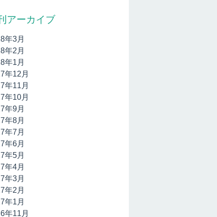
刊アーカイブ
18年3月
18年2月
18年1月
17年12月
17年11月
17年10月
17年9月
17年8月
17年7月
17年6月
17年5月
17年4月
17年3月
17年2月
17年1月
16年11月