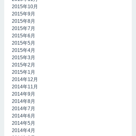
2015年10月
2015年9月
2015年8月
2015年7月
2015年6月
2015年5月
2015年4月
2015年3月
2015年2月
2015年1月
2014年12月
2014年11月
2014年9月
2014年8月
2014年7月
2014年6月
2014年5月
2014年4月