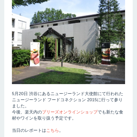
5月20日 渋谷にあるニュージーランド大使館にて行われた
ニュージーランド フードコネクション 2015に行って参り
ました。
今後、楽天内の
ブリーズオンラインショップ
でも新たな食
材やワインを取り扱う予定です。
当日のレポートは
こちら
。