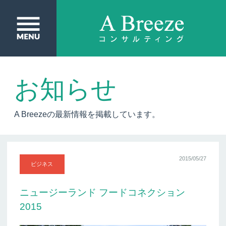
お知らせ
A Breezeの最新情報を掲載しています。
2015/05/27
ビジネス
ニュージーランド フードコネクション
2015