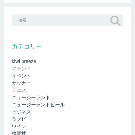
カテゴリー
kiwi breeze
アテンド
イベント
サッカー
テニス
ニュージーランド
ニュージーランドビール
ビジネス
ラグビー
ワイン
格闘技