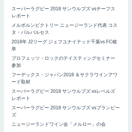
スーパーラグビー 2018 サンウルブズ vsチーフス
レポート
メルボルンビクトリー ニュージーランド代表 コス
タ・バルバルセス
2018年 J2リーグ ジェフユナイテッド千葉vs FC岐
阜
プロフェッツ・ロックのテイスティングセミナー
参加
フーデックス・ジャパン2018 ＆サクラワインアワ
ード取材
スーパーラグビー 2018 サンウルブズ vsレベルズ
レポート
スーパーラグビー 2018 サンウルブズ vsブランビー
ズ
ニュージーランドワイン会「メルロー」の会