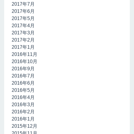
2017年7月
2017年6月
2017年5月
2017年4月
2017年3月
2017年2月
2017年1月
2016年11月
2016年10月
2016年9月
2016年7月
2016年6月
2016年5月
2016年4月
2016年3月
2016年2月
2016年1月
2015年12月
2015年11月