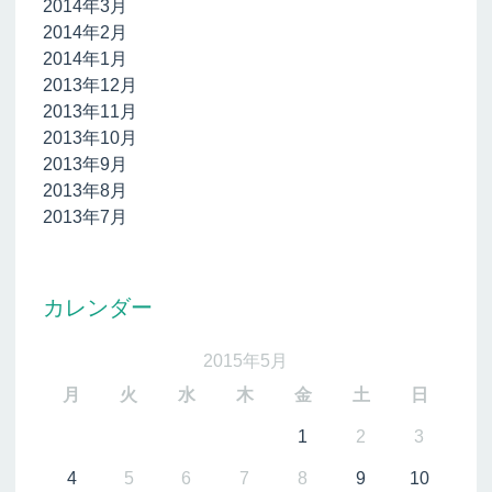
2014年3月
2014年2月
2014年1月
2013年12月
2013年11月
2013年10月
2013年9月
2013年8月
2013年7月
カレンダー
2015年5月
月
火
水
木
金
土
日
1
2
3
4
5
6
7
8
9
10