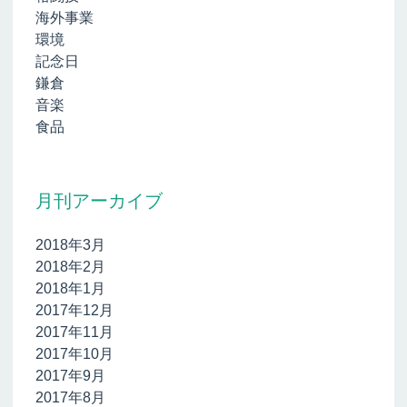
海外事業
環境
記念日
鎌倉
音楽
食品
月刊アーカイブ
2018年3月
2018年2月
2018年1月
2017年12月
2017年11月
2017年10月
2017年9月
2017年8月