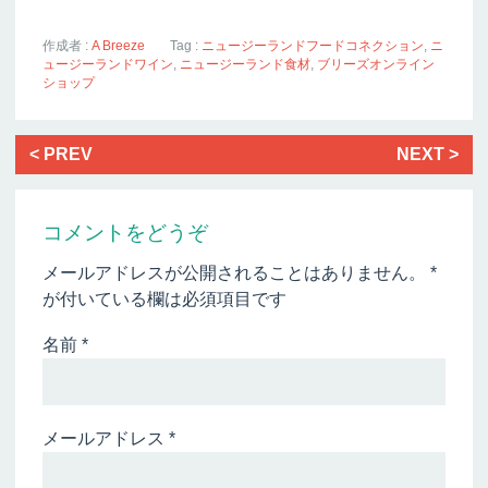
作成者 :
A Breeze
Tag :
ニュージーランドフードコネクション
,
ニ
ュージーランドワイン
,
ニュージーランド食材
,
ブリーズオンライン
ショップ
< PREV
NEXT >
コメントをどうぞ
メールアドレスが公開されることはありません。
*
が付いている欄は必須項目です
名前
*
メールアドレス
*