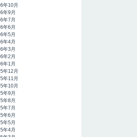
16年10月
16年9月
16年7月
16年6月
16年5月
16年4月
16年3月
16年2月
16年1月
15年12月
15年11月
15年10月
15年9月
15年8月
15年7月
15年6月
15年5月
15年4月