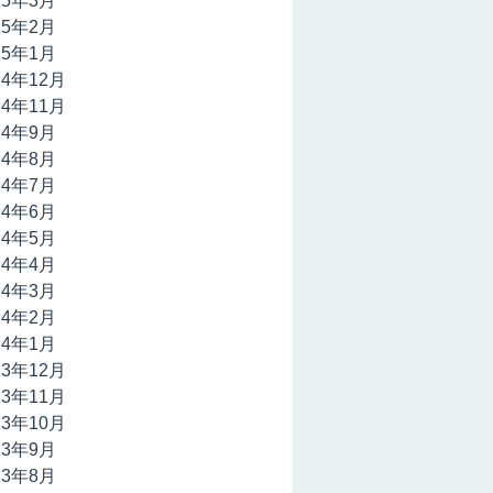
15年3月
15年2月
15年1月
14年12月
14年11月
14年9月
14年8月
14年7月
14年6月
14年5月
14年4月
14年3月
14年2月
14年1月
13年12月
13年11月
13年10月
13年9月
13年8月