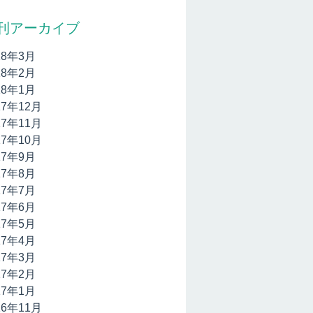
刊アーカイブ
18年3月
18年2月
18年1月
17年12月
17年11月
17年10月
17年9月
17年8月
17年7月
17年6月
17年5月
17年4月
17年3月
17年2月
17年1月
16年11月