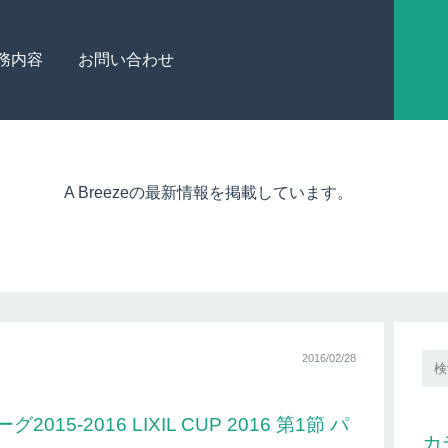
務内容
お問い合わせ
A Breezeの最新情報を掲載しています。
2016/02/28
5-2016 LIXIL CUP 2016 第1節 パ
カ