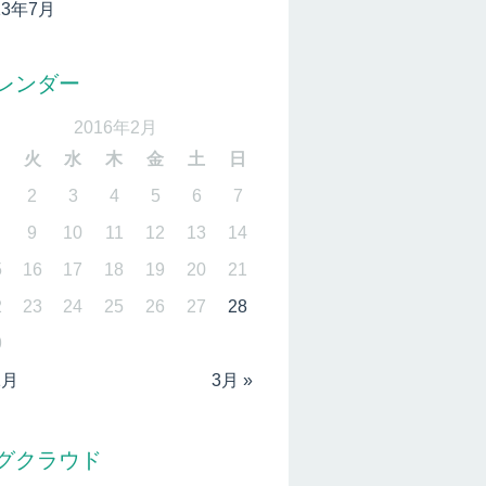
13年7月
レンダー
2016年2月
月
火
水
木
金
土
日
2
3
4
5
6
7
9
10
11
12
13
14
5
16
17
18
19
20
21
2
23
24
25
26
27
28
9
1月
3月 »
グクラウド