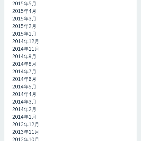
2015年5月
2015年4月
2015年3月
2015年2月
2015年1月
2014年12月
2014年11月
2014年9月
2014年8月
2014年7月
2014年6月
2014年5月
2014年4月
2014年3月
2014年2月
2014年1月
2013年12月
2013年11月
2013年10月