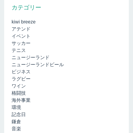
カテゴリー
kiwi breeze
アテンド
イベント
サッカー
テニス
ニュージーランド
ニュージーランドビール
ビジネス
ラグビー
ワイン
格闘技
海外事業
環境
記念日
鎌倉
音楽