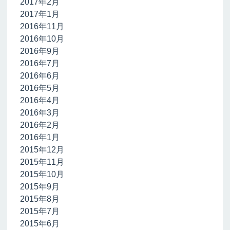
2017年2月
2017年1月
2016年11月
2016年10月
2016年9月
2016年7月
2016年6月
2016年5月
2016年4月
2016年3月
2016年2月
2016年1月
2015年12月
2015年11月
2015年10月
2015年9月
2015年8月
2015年7月
2015年6月