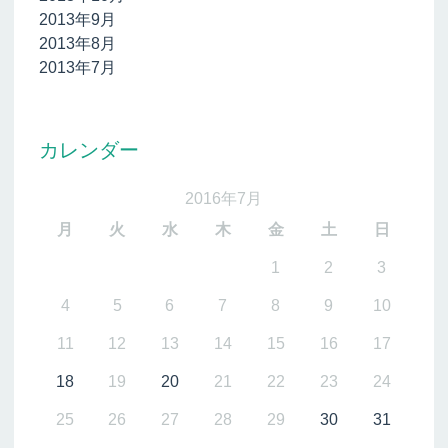
2013年9月
2013年8月
2013年7月
カレンダー
2016年7月
月
火
水
木
金
土
日
1
2
3
4
5
6
7
8
9
10
11
12
13
14
15
16
17
18
19
20
21
22
23
24
25
26
27
28
29
30
31