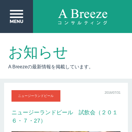
お知らせ
A Breezeの最新情報を掲載しています。
2016/07/31
ニュージーランドビール
ニュージーランドビール 試飲会（２０１
６・７・27）