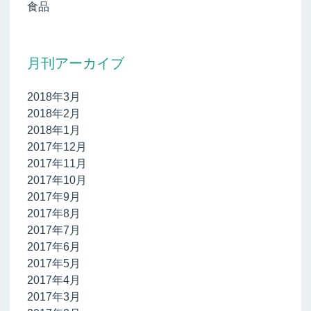
食品
月刊アーカイブ
2018年3月
2018年2月
2018年1月
2017年12月
2017年11月
2017年10月
2017年9月
2017年8月
2017年7月
2017年6月
2017年5月
2017年4月
2017年3月