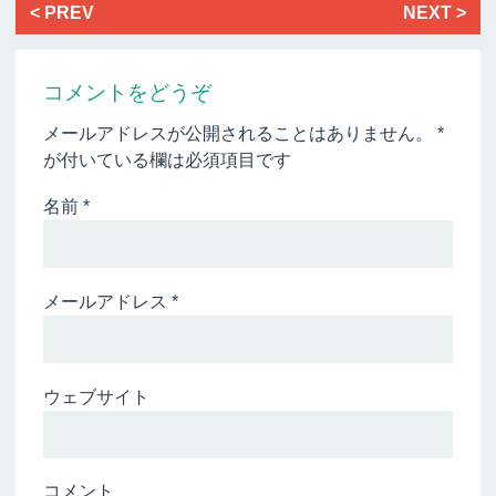
< PREV
NEXT >
コメントをどうぞ
メールアドレスが公開されることはありません。
*
が付いている欄は必須項目です
名前
*
メールアドレス
*
ウェブサイト
コメント