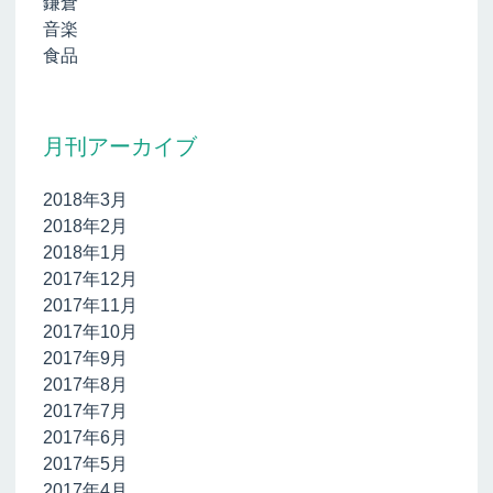
鎌倉
音楽
食品
月刊アーカイブ
2018年3月
2018年2月
2018年1月
2017年12月
2017年11月
2017年10月
2017年9月
2017年8月
2017年7月
2017年6月
2017年5月
2017年4月