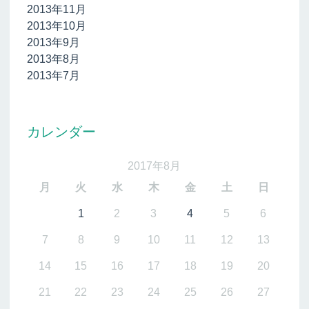
2013年11月
2013年10月
2013年9月
2013年8月
2013年7月
カレンダー
2017年8月
月
火
水
木
金
土
日
1
2
3
4
5
6
7
8
9
10
11
12
13
14
15
16
17
18
19
20
21
22
23
24
25
26
27