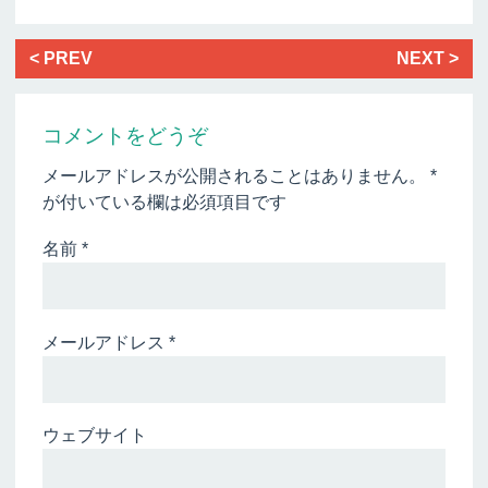
< PREV
NEXT >
コメントをどうぞ
メールアドレスが公開されることはありません。
*
が付いている欄は必須項目です
名前
*
メールアドレス
*
ウェブサイト