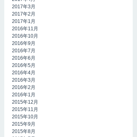
2017年3月
2017年2月
2017年1月
2016年11月
2016年10月
2016年9月
2016年7月
2016年6月
2016年5月
2016年4月
2016年3月
2016年2月
2016年1月
2015年12月
2015年11月
2015年10月
2015年9月
2015年8月