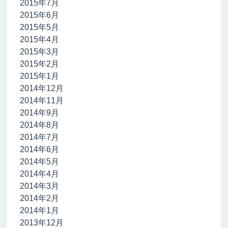
2015年7月
2015年6月
2015年5月
2015年4月
2015年3月
2015年2月
2015年1月
2014年12月
2014年11月
2014年9月
2014年8月
2014年7月
2014年6月
2014年5月
2014年4月
2014年3月
2014年2月
2014年1月
2013年12月