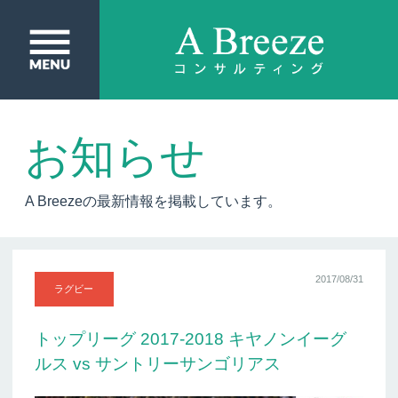
お知らせ
A Breezeの最新情報を掲載しています。
2017/08/31
ラグビー
トップリーグ 2017-2018 キヤノンイーグ
ルス vs サントリーサンゴリアス