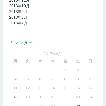
2013年11月
2013年10月
2013年9月
2013年8月
2013年7月
カレンダー
2017年9月
月
火
水
木
金
土
日
1
2
3
4
5
6
7
8
9
10
11
12
13
14
15
16
17
18
19
20
21
22
23
24