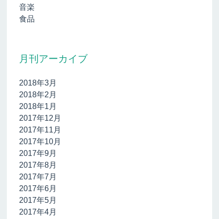
音楽
食品
月刊アーカイブ
2018年3月
2018年2月
2018年1月
2017年12月
2017年11月
2017年10月
2017年9月
2017年8月
2017年7月
2017年6月
2017年5月
2017年4月