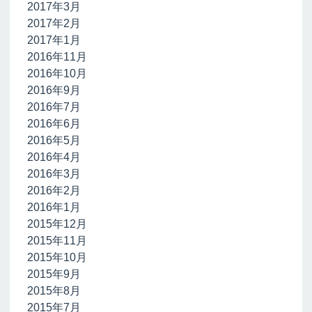
2017年3月
2017年2月
2017年1月
2016年11月
2016年10月
2016年9月
2016年7月
2016年6月
2016年5月
2016年4月
2016年3月
2016年2月
2016年1月
2015年12月
2015年11月
2015年10月
2015年9月
2015年8月
2015年7月