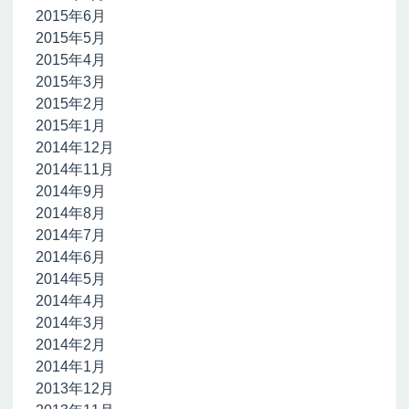
2015年6月
2015年5月
2015年4月
2015年3月
2015年2月
2015年1月
2014年12月
2014年11月
2014年9月
2014年8月
2014年7月
2014年6月
2014年5月
2014年4月
2014年3月
2014年2月
2014年1月
2013年12月