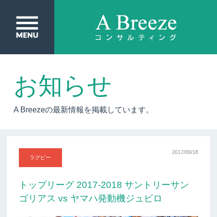
お知らせ
A Breezeの最新情報を掲載しています。
2017/09/18
ラグビー
トップリーグ 2017-2018 サントリーサン
ゴリアス vs ヤマハ発動機ジュビロ