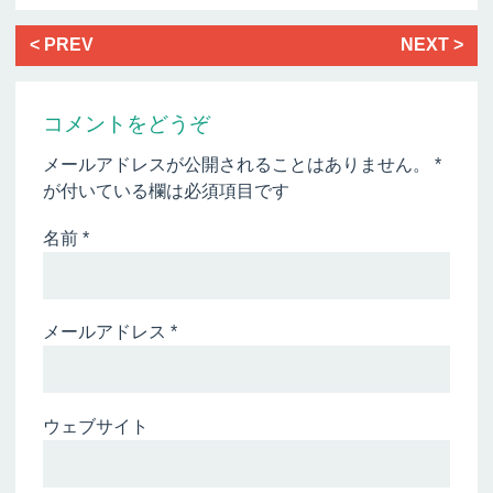
< PREV
NEXT >
コメントをどうぞ
メールアドレスが公開されることはありません。
*
が付いている欄は必須項目です
名前
*
メールアドレス
*
ウェブサイト