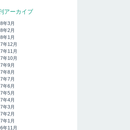
刊アーカイブ
18年3月
18年2月
18年1月
17年12月
17年11月
17年10月
17年9月
17年8月
17年7月
17年6月
17年5月
17年4月
17年3月
17年2月
17年1月
16年11月