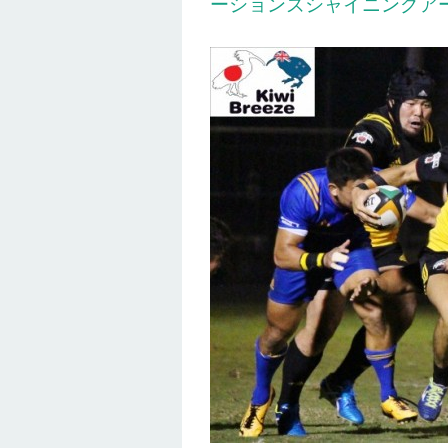
ーションズシャイニングア