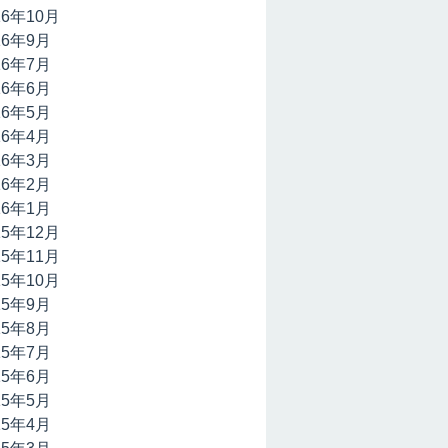
16年10月
16年9月
16年7月
16年6月
16年5月
16年4月
16年3月
16年2月
16年1月
15年12月
15年11月
15年10月
15年9月
15年8月
15年7月
15年6月
15年5月
15年4月