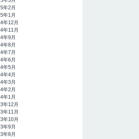
15年3月
15年2月
15年1月
14年12月
14年11月
14年9月
14年8月
14年7月
14年6月
14年5月
14年4月
14年3月
14年2月
14年1月
13年12月
13年11月
13年10月
13年9月
13年8月