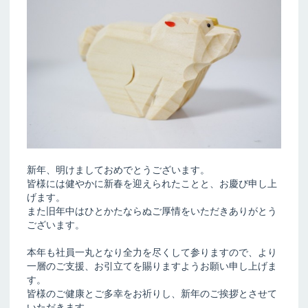
新年、明けましておめでとうございます。
皆様には健やかに新春を迎えられたことと、お慶び申し上
げます。
また旧年中はひとかたならぬご厚情をいただきありがとう
ございます。
本年も社員一丸となり全力を尽くして参りますので、より
一層のご支援、お引立てを賜りますようお願い申し上げま
す。
皆様のご健康とご多幸をお祈りし、新年のご挨拶とさせて
いただきます。