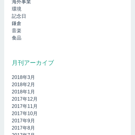
海外事業
環境
記念日
鎌倉
音楽
食品
月刊アーカイブ
2018年3月
2018年2月
2018年1月
2017年12月
2017年11月
2017年10月
2017年9月
2017年8月