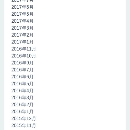
2017年7月
2017年6月
2017年5月
2017年4月
2017年3月
2017年2月
2017年1月
2016年11月
2016年10月
2016年9月
2016年7月
2016年6月
2016年5月
2016年4月
2016年3月
2016年2月
2016年1月
2015年12月
2015年11月