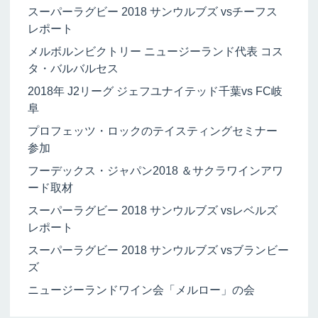
スーパーラグビー 2018 サンウルブズ vsチーフス
レポート
メルボルンビクトリー ニュージーランド代表 コス
タ・バルバルセス
2018年 J2リーグ ジェフユナイテッド千葉vs FC岐
阜
プロフェッツ・ロックのテイスティングセミナー
参加
フーデックス・ジャパン2018 ＆サクラワインアワ
ード取材
スーパーラグビー 2018 サンウルブズ vsレベルズ
レポート
スーパーラグビー 2018 サンウルブズ vsブランビー
ズ
ニュージーランドワイン会「メルロー」の会