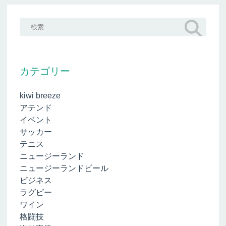
カテゴリー
kiwi breeze
アテンド
イベント
サッカー
テニス
ニュージーランド
ニュージーランドビール
ビジネス
ラグビー
ワイン
格闘技