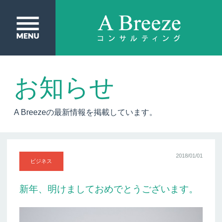
お知らせ
A Breezeの最新情報を掲載しています。
2018/01/01
ビジネス
新年、明けましておめでとうございます。