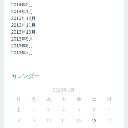
2014年2月
2014年1月
2013年12月
2013年11月
2013年10月
2013年9月
2013年8月
2013年7月
カレンダー
2018年1月
月
火
水
木
金
土
日
1
2
3
4
5
6
7
8
9
10
11
12
13
14