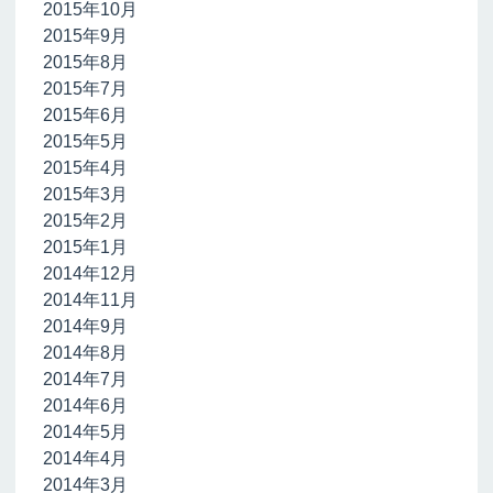
2015年10月
2015年9月
2015年8月
2015年7月
2015年6月
2015年5月
2015年4月
2015年3月
2015年2月
2015年1月
2014年12月
2014年11月
2014年9月
2014年8月
2014年7月
2014年6月
2014年5月
2014年4月
2014年3月